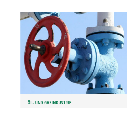
ÖL- UND GASINDUSTRIE