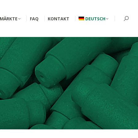
MÄRKTE
FAQ
KONTAKT
DEUTSCH
Searc