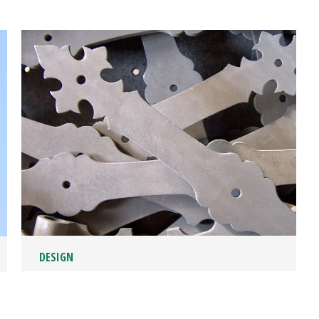
DESIGN