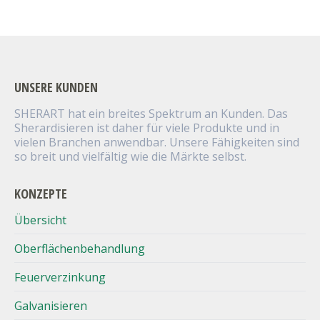
UNSERE KUNDEN
SHERART hat ein breites Spektrum an Kunden. Das
Sherardisieren ist daher für viele Produkte und in
vielen Branchen anwendbar. Unsere Fähigkeiten sind
so breit und vielfältig wie die Märkte selbst.
KONZEPTE
Übersicht
Oberflächenbehandlung
Feuerverzinkung
Galvanisieren