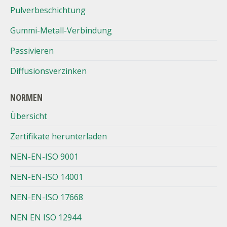
Pulverbeschichtung
Gummi-Metall-Verbindung
Passivieren
Diffusionsverzinken
NORMEN
Übersicht
Zertifikate herunterladen
NEN-EN-ISO 9001
NEN-EN-ISO 14001
NEN-EN-ISO 17668
NEN EN ISO 12944