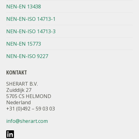
NEN-EN 13438
NEN-EN-ISO 14713-1
NEN-EN-ISO 14713-3
NEN-EN 15773
NEN-EN-ISO 9227
KONTAKT
SHERART B.V.
Zuiddijk 27
5705 CS HELMOND
Nederland
+31 (0)492 – 59 03 03
info@sherart.com