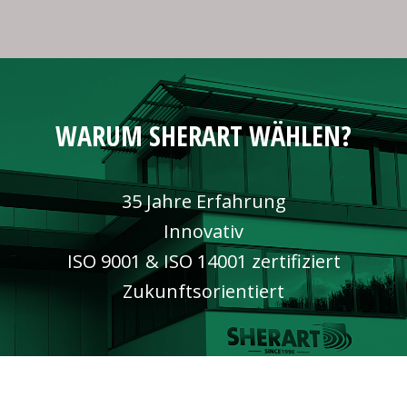
WARUM SHERART WÄHLEN?
35 Jahre Erfahrung
Innovativ
ISO 9001 & ISO 14001 zertifiziert
Zukunftsorientiert