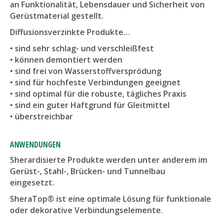
an Funktionalität, Lebensdauer und Sicherheit von
Gerüstmaterial gestellt.
Diffusionsverzinkte Produkte…
• sind sehr schlag- und verschleißfest
• können demontiert werden
• sind frei von Wasserstoffversprödung
• sind für hochfeste Verbindungen geeignet
• sind optimal für die robuste, tägliches Praxis
• sind ein guter Haftgrund für Gleitmittel
• überstreichbar
ANWENDUNGEN
Sherardisierte Produkte werden unter anderem im
Gerüst-, Stahl-, Brücken- und Tunnelbau
eingesetzt.
SheraTop® ist eine optimale Lösung für funktionale
oder dekorative Verbindungselemente.