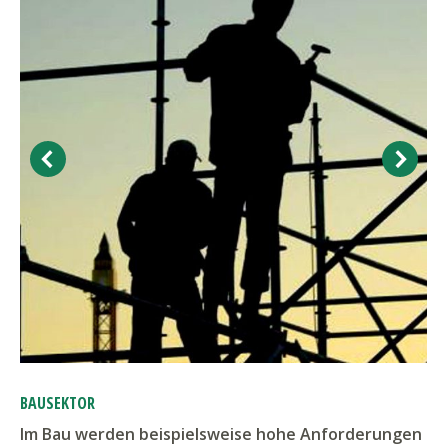
BAUSEKTOR
Im Bau werden beispielsweise hohe Anforderungen