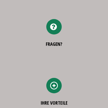
FRAGEN?
IHRE VORTEILE