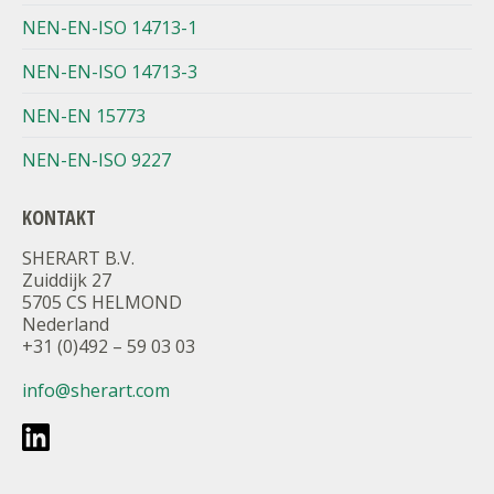
NEN-EN-ISO 14713-1
NEN-EN-ISO 14713-3
NEN-EN 15773
NEN-EN-ISO 9227
KONTAKT
SHERART B.V.
Zuiddijk 27
5705 CS HELMOND
Nederland
+31 (0)492 – 59 03 03
info@sherart.com