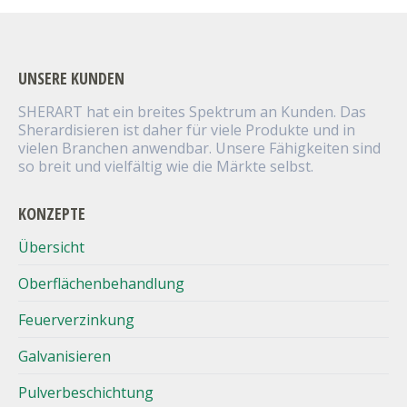
UNSERE KUNDEN
SHERART hat ein breites Spektrum an Kunden. Das
Sherardisieren ist daher für viele Produkte und in
vielen Branchen anwendbar. Unsere Fähigkeiten sind
so breit und vielfältig wie die Märkte selbst.
KONZEPTE
Übersicht
Oberflächenbehandlung
Feuerverzinkung
Galvanisieren
Pulverbeschichtung