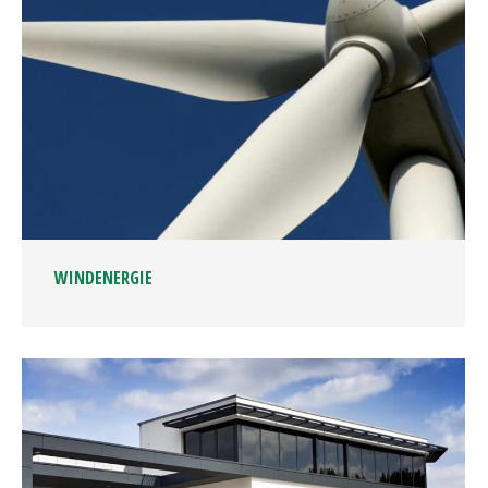
WINDENERGIE