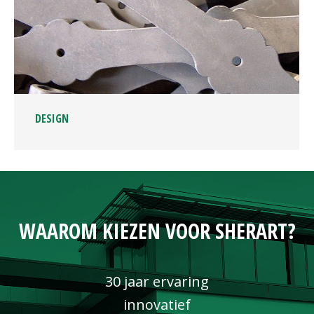
DESIGN
WAAROM KIEZEN VOOR SHERART?
30 jaar ervaring
innovatief