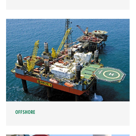
OFFSHORE