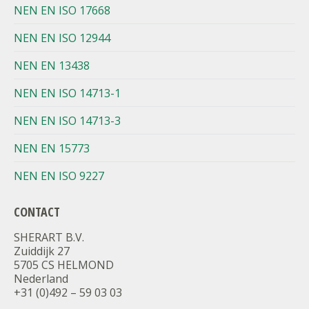
NEN EN ISO 17668
NEN EN ISO 12944
NEN EN 13438
NEN EN ISO 14713-1
NEN EN ISO 14713-3
NEN EN 15773
NEN EN ISO 9227
CONTACT
SHERART B.V.
Zuiddijk 27
5705 CS HELMOND
Nederland
+31 (0)492 – 59 03 03