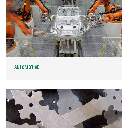
AUTOMOTIVE