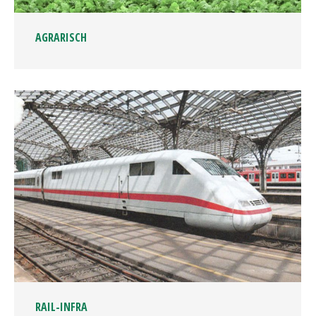
AGRARISCH
RAIL-INFRA