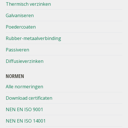
Thermisch verzinken
Galvaniseren
Poedercoaten
Rubber-metaalverbinding
Passiveren
Diffusieverzinken
NORMEN
Alle normeringen
Download certificaten
NEN EN ISO 9001
NEN EN ISO 14001