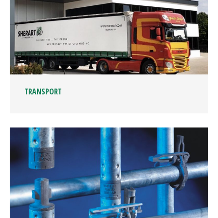
TRANSPORT