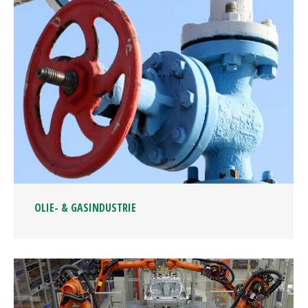
OLIE- & GASINDUSTRIE