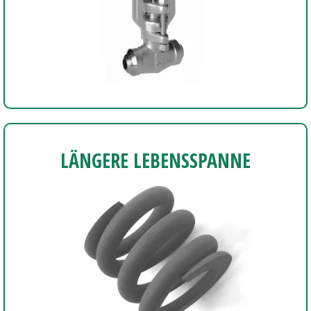
LÄNGERE LEBENSSPANNE