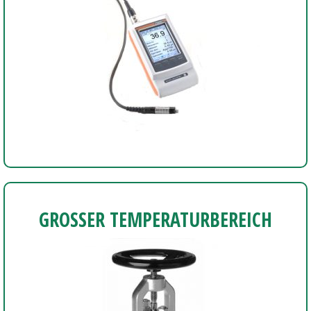
GROSSER TEMPERATURBEREICH