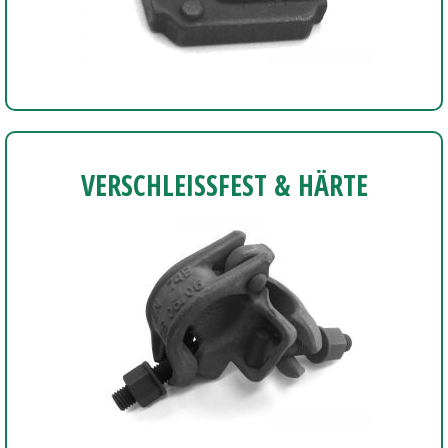
VERSCHLEISSFEST & HÄRTE