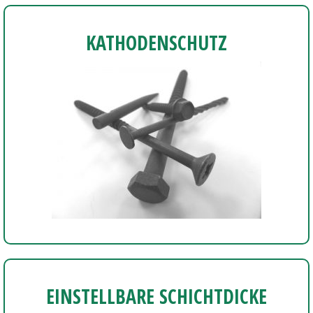
KATHODENSCHUTZ
EINSTELLBARE SCHICHTDICKE