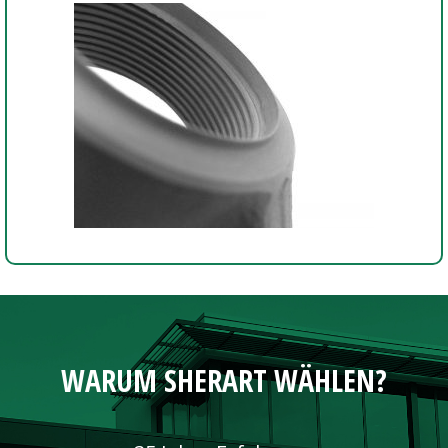
WARUM SHERART WÄHLEN?