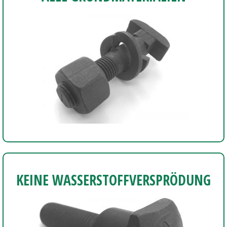
KEINE WASSERSTOFFVERSPRÖDUNG