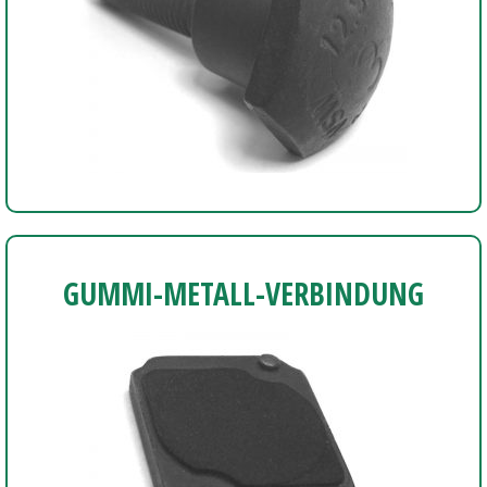
GUMMI-METALL-VERBINDUNG