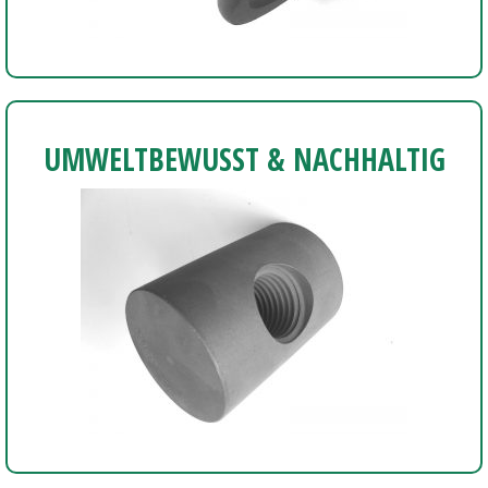
UMWELTBEWUSST & NACHHALTIG