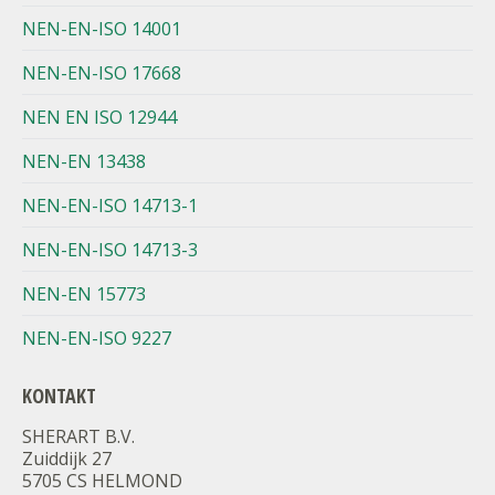
NEN-EN-ISO 14001
NEN-EN-ISO 17668
NEN EN ISO 12944
NEN-EN 13438
NEN-EN-ISO 14713-1
NEN-EN-ISO 14713-3
NEN-EN 15773
NEN-EN-ISO 9227
KONTAKT
SHERART B.V.
Zuiddijk 27
5705 CS HELMOND