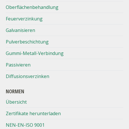
Oberflächenbehandlung
Feuerverzinkung
Galvanisieren
Pulverbeschichtung
Gummi-Metall-Verbindung
Passivieren
Diffusionsverzinken
NORMEN
Übersicht
Zertifikate herunterladen
NEN-EN-ISO 9001