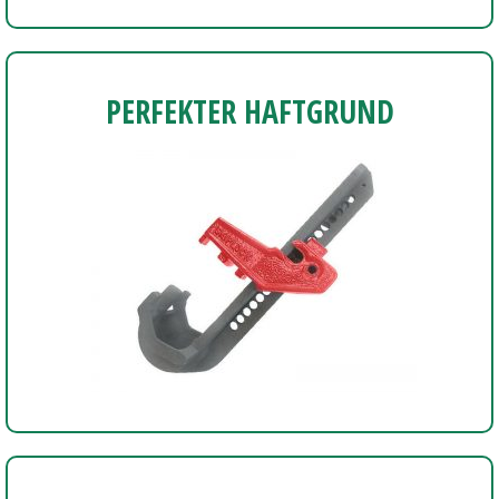
PERFEKTER HAFTGRUND