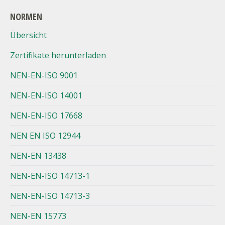
NORMEN
Übersicht
Zertifikate herunterladen
NEN-EN-ISO 9001
NEN-EN-ISO 14001
NEN-EN-ISO 17668
NEN EN ISO 12944
NEN-EN 13438
NEN-EN-ISO 14713-1
NEN-EN-ISO 14713-3
NEN-EN 15773