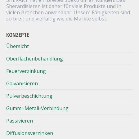
SHERART hat ein breites Spektrum an Kunden. Das
Sherardisieren ist daher für viele Produkte und in
vielen Branchen anwendbar. Unsere Fähigkeiten sind
so breit und vielfältig wie die Märkte selbst.
KONZEPTE
Übersicht
Oberflächenbehandlung
Feuerverzinkung
Galvanisieren
Pulverbeschichtung
Gummi-Metall-Verbindung
Passivieren
Diffusionsverzinken