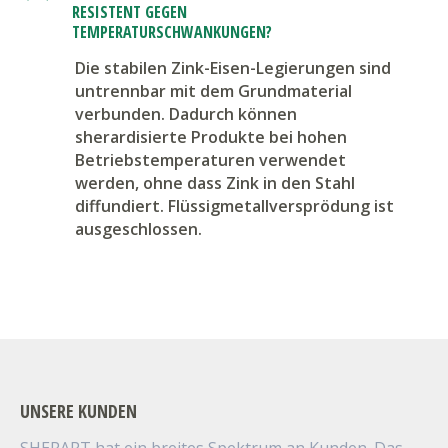
RESISTENT GEGEN
TEMPERATURSCHWANKUNGEN?
Die stabilen Zink-Eisen-Legierungen sind
untrennbar mit dem Grundmaterial
verbunden. Dadurch können
sherardisierte Produkte bei hohen
Betriebstemperaturen verwendet
werden, ohne dass Zink in den Stahl
diffundiert. Flüssigmetallversprödung ist
ausgeschlossen.
UNSERE KUNDEN