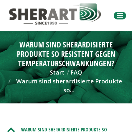
WARUM SIND SHERARDISIERTE
PRODUKTE SO RESISTENT GEGEN
TEMPERATURSCHWANKUNGEN?
Sie befinden sich hier:
Start
FAQ
Warum sind sherardisierte Produkte
so…
B
WARUM SIND SHERARDISIERTE PRODUKTE SO