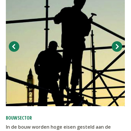
BOUWSECTOR
In de bouw worden hoge eisen gesteld aan de