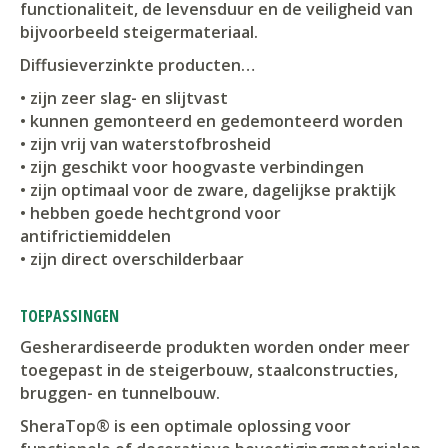
functionaliteit, de levensduur en de veiligheid van
bijvoorbeeld steigermateriaal.
Diffusieverzinkte producten…
• zijn zeer slag- en slijtvast
• kunnen gemonteerd en gedemonteerd worden
• zijn vrij van waterstofbrosheid
• zijn geschikt voor hoogvaste verbindingen
• zijn optimaal voor de zware, dagelijkse praktijk
• hebben goede hechtgrond voor
antifrictiemiddelen
• zijn direct overschilderbaar
TOEPASSINGEN
Gesherardiseerde produkten worden onder meer
toegepast in de steigerbouw, staalconstructies,
bruggen- en tunnelbouw.
SheraTop® is een optimale oplossing voor