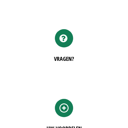
VRAGEN?