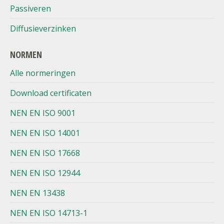
Passiveren
Diffusieverzinken
NORMEN
Alle normeringen
Download certificaten
NEN EN ISO 9001
NEN EN ISO 14001
NEN EN ISO 17668
NEN EN ISO 12944
NEN EN 13438
NEN EN ISO 14713-1