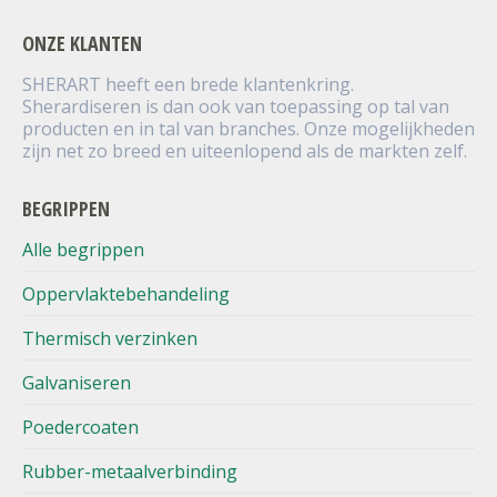
ONZE KLANTEN
SHERART heeft een brede klantenkring.
Sherardiseren is dan ook van toepassing op tal van
producten en in tal van branches. Onze mogelijkheden
zijn net zo breed en uiteenlopend als de markten zelf.
BEGRIPPEN
Alle begrippen
Oppervlaktebehandeling
Thermisch verzinken
Galvaniseren
Poedercoaten
Rubber-metaalverbinding