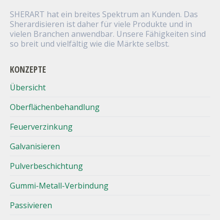
SHERART hat ein breites Spektrum an Kunden. Das
Sherardisieren ist daher für viele Produkte und in
vielen Branchen anwendbar. Unsere Fähigkeiten sind
so breit und vielfältig wie die Märkte selbst.
KONZEPTE
Übersicht
Oberflächenbehandlung
Feuerverzinkung
Galvanisieren
Pulverbeschichtung
Gummi-Metall-Verbindung
Passivieren