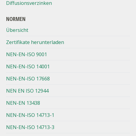
Diffusionsverzinken
NORMEN
Übersicht
Zertifikate herunterladen
NEN-EN-ISO 9001
NEN-EN-ISO 14001
NEN-EN-ISO 17668
NEN EN ISO 12944
NEN-EN 13438
NEN-EN-ISO 14713-1
NEN-EN-ISO 14713-3