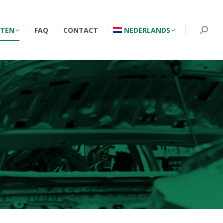
TEN
FAQ
CONTACT
NEDERLANDS
Searc