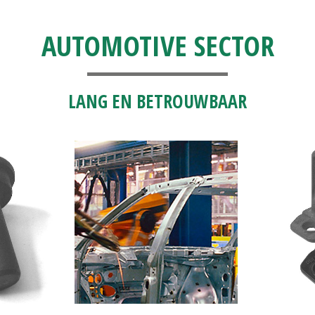
AUTOMOTIVE SECTOR
LANG EN BETROUWBAAR