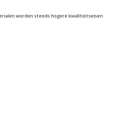
erialen worden steeds hogere kwaliteitseisen