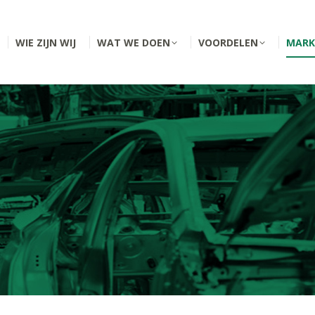
WIE ZIJN WIJ
WAT WE DOEN
VOORDELEN
MARK