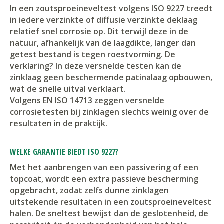
In een zoutsproeineveltest volgens ISO 9227 treedt
in iedere verzinkte of diffusie verzinkte deklaag
relatief snel corrosie op. Dit terwijl deze in de
natuur, afhankelijk van de laagdikte, langer dan
getest bestand is tegen roestvorming. De
verklaring? In deze versnelde testen kan de
zinklaag geen beschermende patinalaag opbouwen,
wat de snelle uitval verklaart.
Volgens EN ISO 14713 zeggen versnelde
corrosietesten bij zinklagen slechts weinig over de
resultaten in de praktijk.
WELKE GARANTIE BIEDT ISO 9227?
Met het aanbrengen van een passivering of een
topcoat, wordt een extra passieve bescherming
opgebracht, zodat zelfs dunne zinklagen
uitstekende resultaten in een zoutsproeineveltest
halen. De sneltest bewijst dan de geslotenheid, de