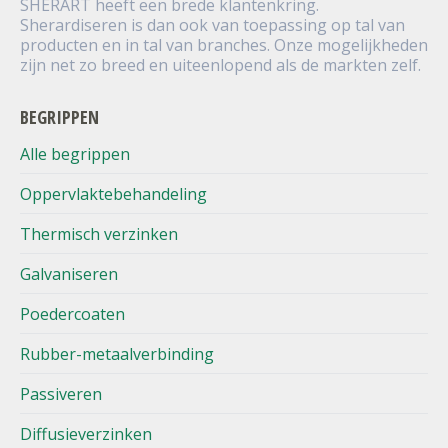
SHERART heeft een brede klantenkring.
Sherardiseren is dan ook van toepassing op tal van
producten en in tal van branches. Onze mogelijkheden
zijn net zo breed en uiteenlopend als de markten zelf.
BEGRIPPEN
Alle begrippen
Oppervlaktebehandeling
Thermisch verzinken
Galvaniseren
Poedercoaten
Rubber-metaalverbinding
Passiveren
Diffusieverzinken