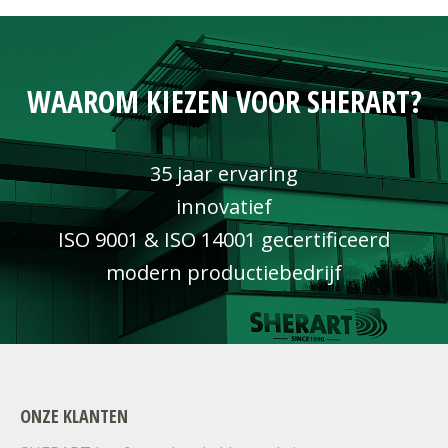
WAAROM KIEZEN VOOR SHERART?
35 jaar ervaring
innovatief
ISO 9001 & ISO 14001 gecertificeerd
modern productiebedrijf
ONZE KLANTEN