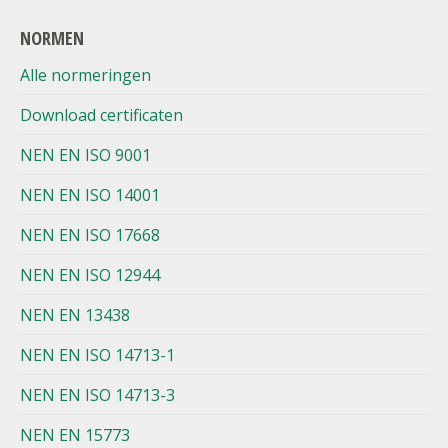
NORMEN
Alle normeringen
Download certificaten
NEN EN ISO 9001
NEN EN ISO 14001
NEN EN ISO 17668
NEN EN ISO 12944
NEN EN 13438
NEN EN ISO 14713-1
NEN EN ISO 14713-3
NEN EN 15773