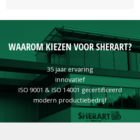
WAAROM KIEZEN VOOR SHERART?
35 jaar ervaring
innovatief
ISO 9001 & ISO 14001 gecertificeerd
modern productiebedrijf