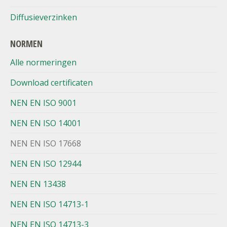
Diffusieverzinken
NORMEN
Alle normeringen
Download certificaten
NEN EN ISO 9001
NEN EN ISO 14001
NEN EN ISO 17668
NEN EN ISO 12944
NEN EN 13438
NEN EN ISO 14713-1
NEN EN ISO 14713-3