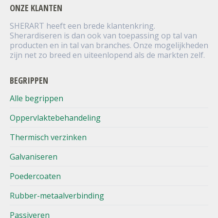
ONZE KLANTEN
SHERART heeft een brede klantenkring.
Sherardiseren is dan ook van toepassing op tal van
producten en in tal van branches. Onze mogelijkheden
zijn net zo breed en uiteenlopend als de markten zelf.
BEGRIPPEN
Alle begrippen
Oppervlaktebehandeling
Thermisch verzinken
Galvaniseren
Poedercoaten
Rubber-metaalverbinding
Passiveren