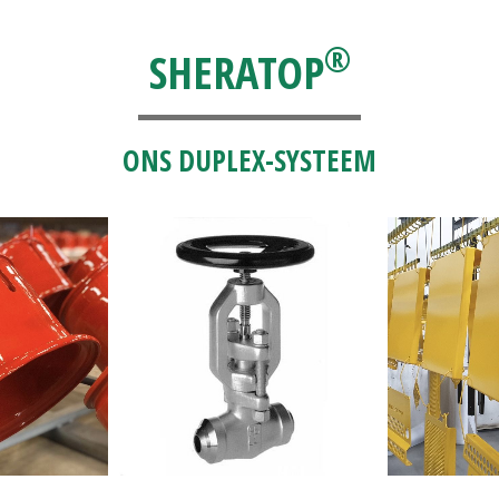
®
SHERATOP
ONS DUPLEX-SYSTEEM