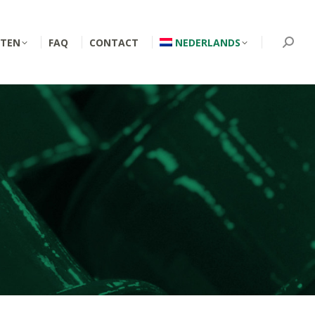
TEN
FAQ
CONTACT
NEDERLANDS
Searc