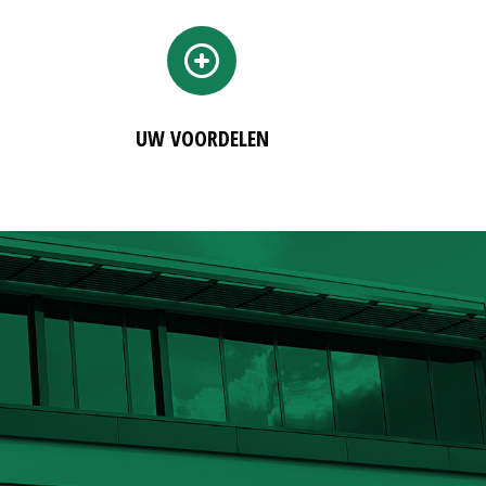
UW VOORDELEN