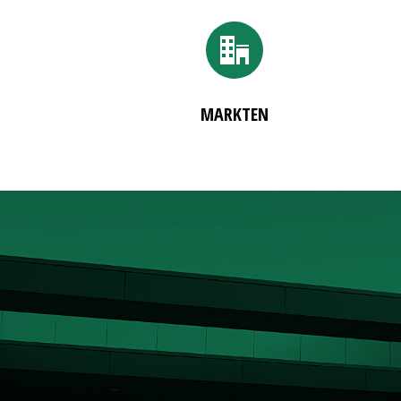
MARKTEN