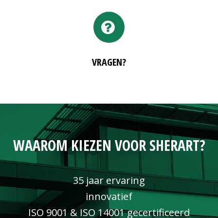
VRAGEN?
WAAROM KIEZEN VOOR SHERART?
35 jaar ervaring
innovatief
ISO 9001 & ISO 14001 gecertificeerd