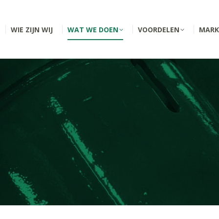
WIE ZIJN WIJ
WAT WE DOEN
VOORDELEN
MARK