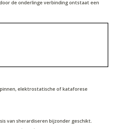
 door de onderlinge verbinding ontstaat een
pinnen, elektrostatische of kataforese
is van sherardiseren bijzonder geschikt.