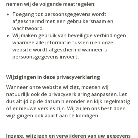
nemen wij de volgende maatregelen:
Toegang tot persoonsgegevens wordt
afgeschermd met een gebruikersnaam en
wachtwoord.
Wij maken gebruik van beveiligde verbindingen
waarmee alle informatie tussen u en onze
website wordt afgeschermd wanneer u
persoonsgegevens invoert.
Wijzigingen in deze privacyverklaring
Wanneer onze website wijzigt, moeten wij
natuurlijk ook de privacyverklaring aanpassen. Let
dus altijd op de datum hieronder en kijk regelmatig
of er nieuwe versies zijn. Wij zullen ons best doen
wijzigingen ook apart aan te kondigen.
Inzage, wijzigen en verwijderen van uw gegevens