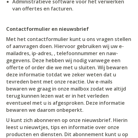
Administratieve software voor het verwerken
van offertes en facturen.
Contactformulier en nieuwsbrief
Met het contactformulier kunt u ons vragen stellen
of aanvragen doen. Hiervoor gebruiken wij uw e-
mailadres, ip-adres, , telefoonnummer en naw-
gegevens. Deze hebben wij nodig vanwege een
offerte of order die we met u sluiten. Wij bewaren
deze informatie totdat we zeker weten dat u
tevreden bent met onze reactie. Uw e-mails
bewaren we graag in onze mailbox zodat we altijd
terug kunnen lezen wat er in het verleden
eventueel met u is afgesproken. Deze informatie
bewaren we daarom onbeperkt.
U kunt zich abonneren op onze nieuwsbrief. Hierin
leest u nieuwtjes, tips en informatie over onze
producten en diensten. Dit abonnement kunt u op