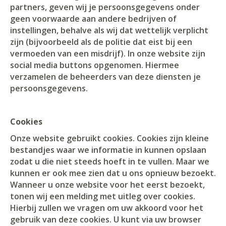
partners, geven wij je persoonsgegevens onder
geen voorwaarde aan andere bedrijven of
instellingen, behalve als wij dat wettelijk verplicht
zijn (bijvoorbeeld als de politie dat eist bij een
vermoeden van een misdrijf). In onze website zijn
social media buttons opgenomen. Hiermee
verzamelen de beheerders van deze diensten je
persoonsgegevens.
Cookies
Onze website gebruikt cookies. Cookies zijn kleine
bestandjes waar we informatie in kunnen opslaan
zodat u die niet steeds hoeft in te vullen. Maar we
kunnen er ook mee zien dat u ons opnieuw bezoekt.
Wanneer u onze website voor het eerst bezoekt,
tonen wij een melding met uitleg over cookies.
Hierbij zullen we vragen om uw akkoord voor het
gebruik van deze cookies. U kunt via uw browser