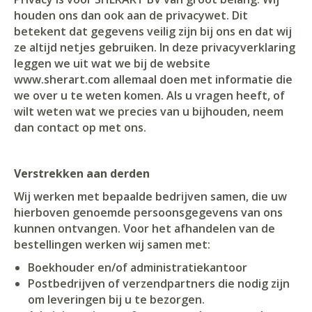
houden ons dan ook aan de privacywet. Dit
betekent dat gegevens veilig zijn bij ons en dat wij
ze altijd netjes gebruiken. In deze privacyverklaring
leggen we uit wat we bij de website
www.sherart.com allemaal doen met informatie die
we over u te weten komen. Als u vragen heeft, of
wilt weten wat we precies van u bijhouden, neem
dan contact op met ons.
Verstrekken aan derden
Wij werken met bepaalde bedrijven samen, die uw
hierboven genoemde persoonsgegevens van ons
kunnen ontvangen. Voor het afhandelen van de
bestellingen werken wij samen met:
Boekhouder en/of administratiekantoor
Postbedrijven of verzendpartners die nodig zijn
om leveringen bij u te bezorgen.