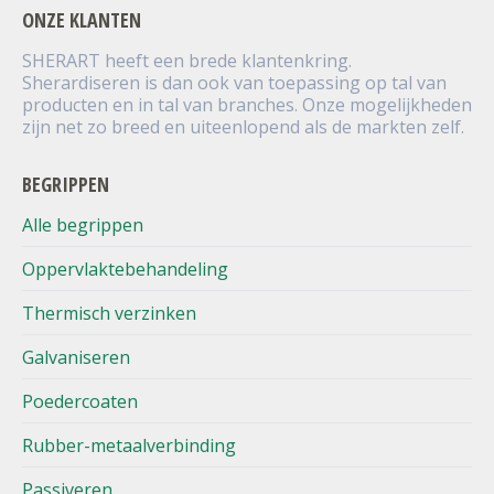
ONZE KLANTEN
SHERART heeft een brede klantenkring.
Sherardiseren is dan ook van toepassing op tal van
producten en in tal van branches. Onze mogelijkheden
zijn net zo breed en uiteenlopend als de markten zelf.
BEGRIPPEN
Alle begrippen
Oppervlaktebehandeling
Thermisch verzinken
Galvaniseren
Poedercoaten
Rubber-metaalverbinding
Passiveren