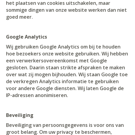
het plaatsen van cookies uitschakelen, maar
sommige dingen van onze website werken dan niet
goed meer.
Google Analytics
Wij gebruiken Google Analytics om bij te houden
hoe bezoekers onze website gebruiken. Wij hebben
een verwerkersovereenkomst met Google
gesloten. Daarin staan strikte afspraken te maken
over wat zij mogen bijhouden. Wij staan Google toe
de verkregen Analytics informatie te gebruiken
voor andere Google diensten. Wij laten Google de
IP-adressen anonimiseren.
Beveiliging
Beveiliging van persoonsgegevens is voor ons van
groot belang. Om uw privacy te beschermen,