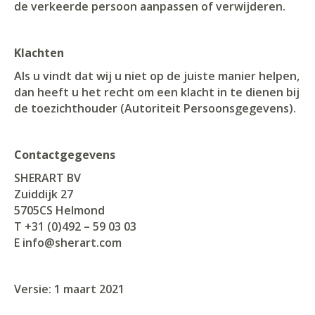
de verkeerde persoon aanpassen of verwijderen.
Klachten
Als u vindt dat wij u niet op de juiste manier helpen,
dan heeft u het recht om een klacht in te dienen bij
de toezichthouder (Autoriteit Persoonsgegevens).
Contactgegevens
SHERART BV
Zuiddijk 27
5705CS Helmond
T +31 (0)492 – 59 03 03
E info@sherart.com
Versie: 1 maart 2021