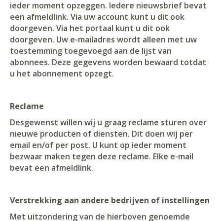
ieder moment opzeggen. Iedere nieuwsbrief bevat
een afmeldlink. Via uw account kunt u dit ook
doorgeven. Via het portaal kunt u dit ook
doorgeven. Uw e-mailadres wordt alleen met uw
toestemming toegevoegd aan de lijst van
abonnees. Deze gegevens worden bewaard totdat
u het abonnement opzegt.
Reclame
Desgewenst willen wij u graag reclame sturen over
nieuwe producten of diensten. Dit doen wij per
email en/of per post. U kunt op ieder moment
bezwaar maken tegen deze reclame. Elke e-mail
bevat een afmeldlink.
Verstrekking aan andere bedrijven of instellingen
Met uitzondering van de hierboven genoemde