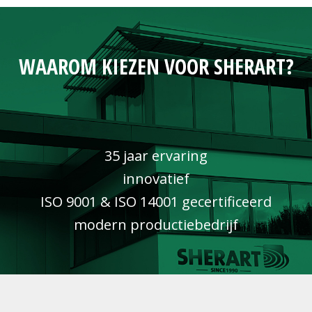
WAAROM KIEZEN VOOR SHERART?
35 jaar ervaring
innovatief
ISO 9001 & ISO 14001 gecertificeerd
modern productiebedrijf