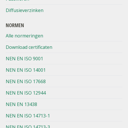
Diffusieverzinken
NORMEN
Alle normeringen
Download certificaten
NEN EN ISO 9001
NEN EN ISO 14001
NEN EN ISO 17668
NEN EN ISO 12944
NEN EN 13438
NEN EN ISO 14713-1
NEN EN ISO 14713-3