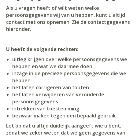
Als u vragen heeft of wilt weten welke
persoonsgegevens wij van u hebben, kunt u altijd
contact met ons opnemen. Zie de contactgegevens
hieronder.
U heeft de volgende rechten:
uitleg krijgen over welke persoonsgegevens we
hebben en wat we daarmee doen
inzage in de precieze persoonsgegevens die we
hebben
het laten corrigeren van fouten
het laten verwijderen van verouderde
persoonsgegevens
intrekken van toestemming
bezwaar maken tegen een bepaald gebruik
Let op dat u altijd duidelijk aangeeft wie u bent,
zodat we zeker weten dat we geen gegevens van