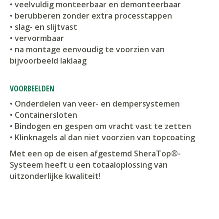
• veelvuldig monteerbaar en demonteerbaar
• berubberen zonder extra processtappen
• slag- en slijtvast
• vervormbaar
• na montage eenvoudig te voorzien van
bijvoorbeeld laklaag
VOORBEELDEN
• Onderdelen van veer- en dempersystemen
• Containersloten
• Bindogen en gespen om vracht vast te zetten
• Klinknagels al dan niet voorzien van topcoating
Met een op de eisen afgestemd SheraTop®-
Systeem heeft u een totaaloplossing van
uitzonderlijke kwaliteit!