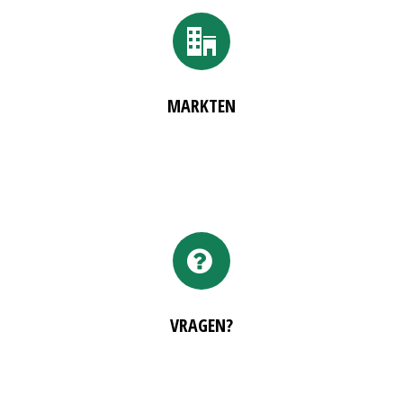
MARKTEN
VRAGEN?