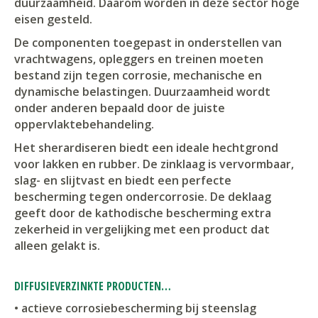
duurzaamheid. Daarom worden in deze sector hoge
eisen gesteld.
De componenten toegepast in onderstellen van
vrachtwagens, opleggers en treinen moeten
bestand zijn tegen corrosie, mechanische en
dynamische belastingen. Duurzaamheid wordt
onder anderen bepaald door de juiste
oppervlaktebehandeling.
Het sherardiseren biedt een ideale hechtgrond
voor lakken en rubber. De zinklaag is vervormbaar,
slag- en slijtvast en biedt een perfecte
bescherming tegen ondercorrosie. De deklaag
geeft door de kathodische bescherming extra
zekerheid in vergelijking met een product dat
alleen gelakt is.
DIFFUSIEVERZINKTE PRODUCTEN…
• actieve corrosiebescherming bij steenslag