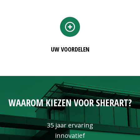
UW VOORDELEN
WAAROM KIEZEN VOOR SHERART?
35 jaar ervaring
innovatief