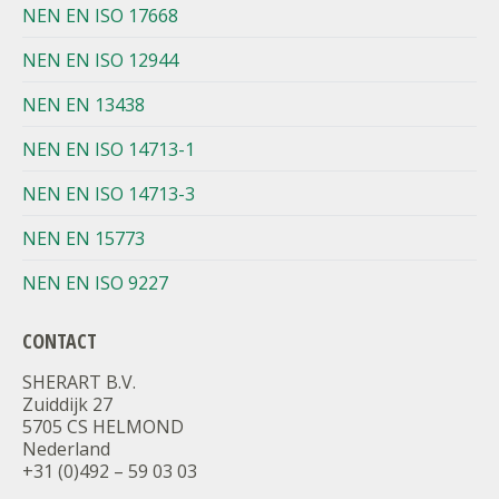
NEN EN ISO 17668
NEN EN ISO 12944
NEN EN 13438
NEN EN ISO 14713-1
NEN EN ISO 14713-3
NEN EN 15773
NEN EN ISO 9227
CONTACT
SHERART B.V.
Zuiddijk 27
5705 CS HELMOND
Nederland
+31 (0)492 – 59 03 03