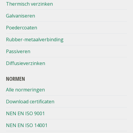
Thermisch verzinken
Galvaniseren
Poedercoaten
Rubber-metaalverbinding
Passiveren
Diffusieverzinken
NORMEN
Alle normeringen
Download certificaten
NEN EN ISO 9001
NEN EN ISO 14001