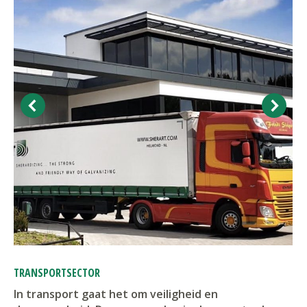
TRANSPORTSECTOR
In transport gaat het om veiligheid en