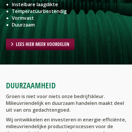
Instelbare laagdikte
Temperatuurbestendig
Vormvast
Duurzaam
LEES HIER MEER VOORDELEN
DUURZAAMHEID
Groen is niet voor niets onze bedrijfskleur.
Milieuvriendelijk en duurzaam handelen maakt deel
uit van ons gedachtengoed.
Wij ontwikkelen en investeren in energie-efficiënte,
milieuvriendelijke productieprocessen voor de