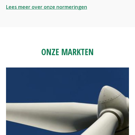
Lees meer over onze normeringen
ONZE MARKTEN