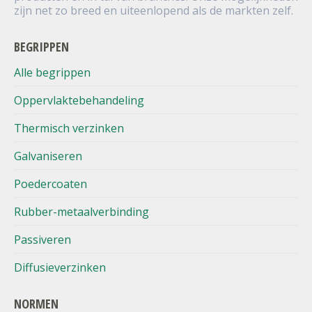
zijn net zo breed en uiteenlopend als de markten zelf.
BEGRIPPEN
Alle begrippen
Oppervlaktebehandeling
Thermisch verzinken
Galvaniseren
Poedercoaten
Rubber-metaalverbinding
Passiveren
Diffusieverzinken
NORMEN