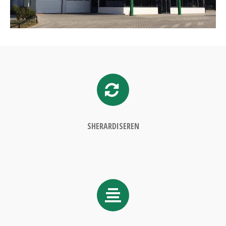
SHERARDISEREN