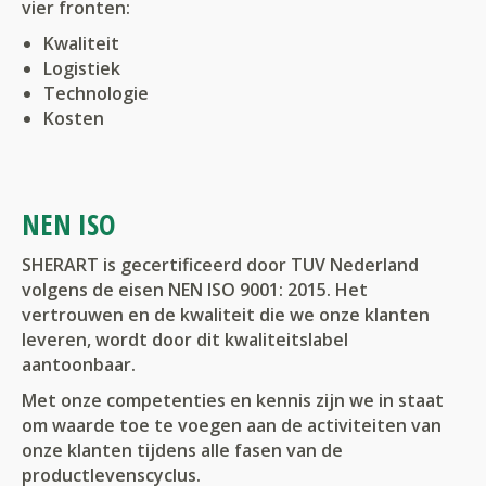
vier fronten:
Kwaliteit
Logistiek
Technologie
Kosten
NEN ISO
SHERART is gecertificeerd door TUV Nederland
volgens de eisen NEN ISO 9001: 2015. Het
vertrouwen en de kwaliteit die we onze klanten
leveren, wordt door dit kwaliteitslabel
aantoonbaar.
Met onze competenties en kennis zijn we in staat
om waarde toe te voegen aan de activiteiten van
onze klanten tijdens alle fasen van de
productlevenscyclus.