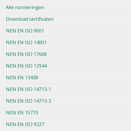
Alle normeringen
Download certificaten
NEN EN ISO 9001
NEN EN ISO 14001
NEN EN ISO 17668
NEN EN ISO 12944
NEN EN 13438
NEN EN ISO 14713-1
NEN EN ISO 14713-3
NEN EN 15773
NEN EN ISO 9227