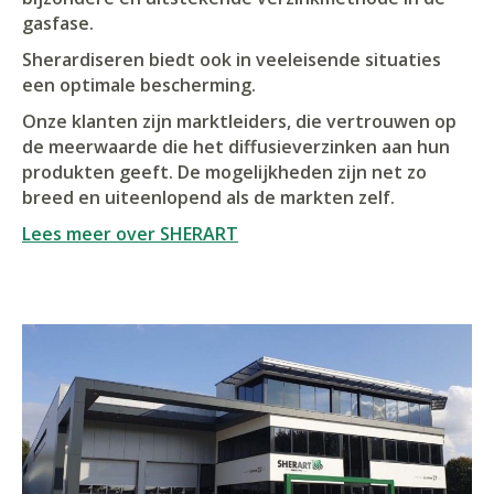
gasfase.
Sherardiseren biedt ook in veeleisende situaties
een optimale bescherming.
Onze klanten zijn marktleiders, die vertrouwen op
de meerwaarde die het diffusieverzinken aan hun
produkten geeft. De mogelijkheden zijn net zo
breed en uiteenlopend als de markten zelf.
Lees meer over SHERART