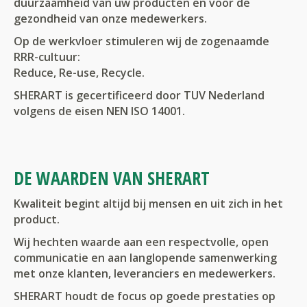
duurzaamheid van uw producten en voor de
gezondheid van onze medewerkers.
Op de werkvloer stimuleren wij de zogenaamde
RRR-cultuur:
Reduce, Re-use, Recycle.
SHERART is gecertificeerd door TUV Nederland
volgens de eisen NEN ISO 14001.
DE WAARDEN VAN SHERART
Kwaliteit begint altijd bij mensen en uit zich in het
product.
Wij hechten waarde aan een respectvolle, open
communicatie en aan langlopende samenwerking
met onze klanten, leveranciers en medewerkers.
SHERART houdt de focus op goede prestaties op