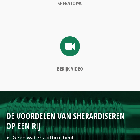
SHERATOP®
BEKIJK VIDEO
DE VOORDELEN VAN SHERARDISEREN
OP EEN RIJ
Geen waterstofbrosheid