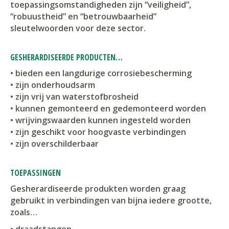
toepassingsomstandigheden zijn “veiligheid”,
“robuustheid” en “betrouwbaarheid”
sleutelwoorden voor deze sector.
GESHERARDISEERDE PRODUCTEN…
• bieden een langdurige corrosiebescherming
• zijn onderhoudsarm
• zijn vrij van waterstofbrosheid
• kunnen gemonteerd en gedemonteerd worden
• wrijvingswaarden kunnen ingesteld worden
• zijn geschikt voor hoogvaste verbindingen
• zijn overschilderbaar
TOEPASSINGEN
Gesherardiseerde produkten worden graag
gebruikt in verbindingen van bijna iedere grootte,
zoals…
• draadstangen