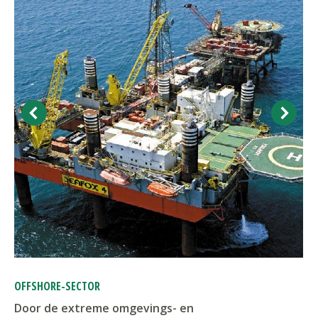
OFFSHORE-SECTOR
Door de extreme omgevings- en