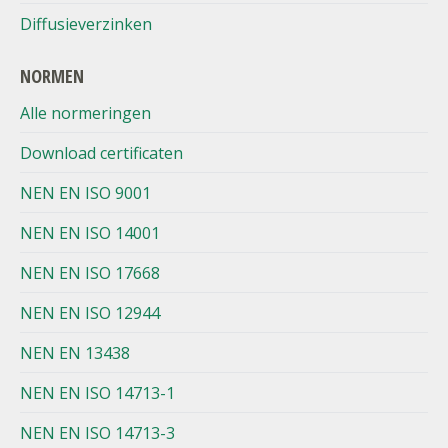
Diffusieverzinken
NORMEN
Alle normeringen
Download certificaten
NEN EN ISO 9001
NEN EN ISO 14001
NEN EN ISO 17668
NEN EN ISO 12944
NEN EN 13438
NEN EN ISO 14713-1
NEN EN ISO 14713-3