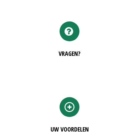
VRAGEN?
UW VOORDELEN