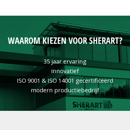
WAAROM KIEZEN VOOR SHERART?
35 jaar ervaring
innovatief
ISO 9001 & ISO 14001 gecertificeerd
modern productiebedrijf