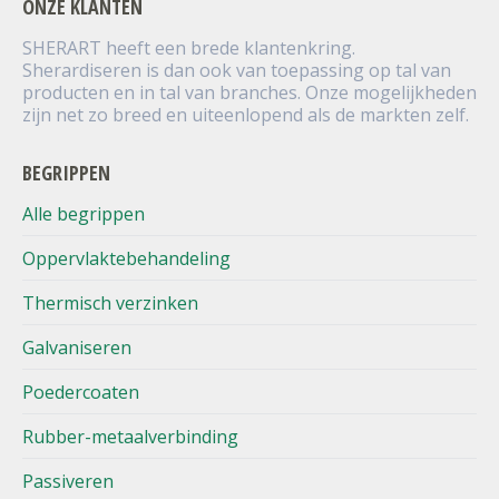
ONZE KLANTEN
SHERART heeft een brede klantenkring.
Sherardiseren is dan ook van toepassing op tal van
producten en in tal van branches. Onze mogelijkheden
zijn net zo breed en uiteenlopend als de markten zelf.
BEGRIPPEN
Alle begrippen
Oppervlaktebehandeling
Thermisch verzinken
Galvaniseren
Poedercoaten
Rubber-metaalverbinding
Passiveren