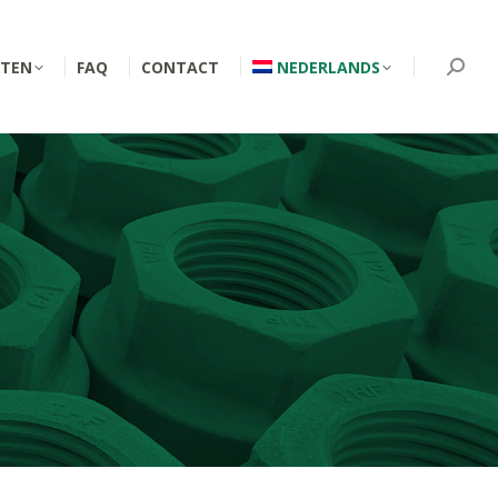
TEN
FAQ
CONTACT
NEDERLANDS
Searc