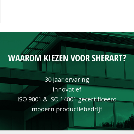
WAAROM KIEZEN VOOR SHERART?
30 jaar ervaring
innovatief
ISO 9001 & ISO 14001 gecertificeerd
modern productiebedrijf