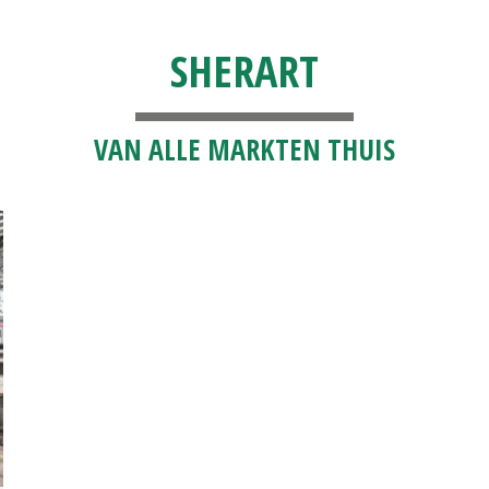
SHERART
VAN ALLE MARKTEN THUIS