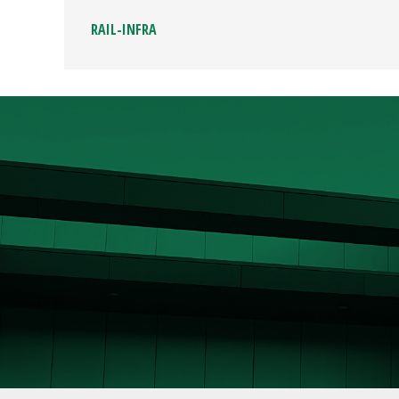
RAIL-INFRA