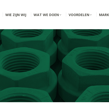
WIE ZIJN WIJ
WAT WE DOEN
VOORDELEN
MARK