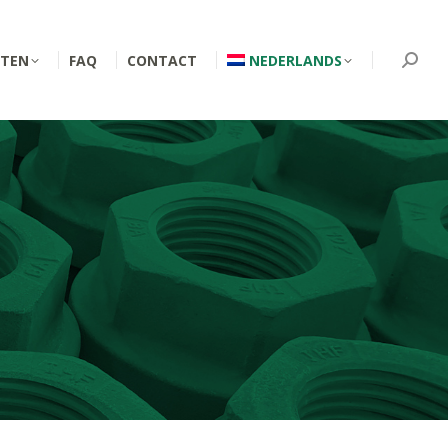
TEN
FAQ
CONTACT
NEDERLANDS
Searc