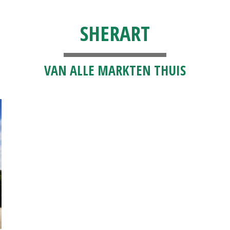
SHERART
VAN ALLE MARKTEN THUIS