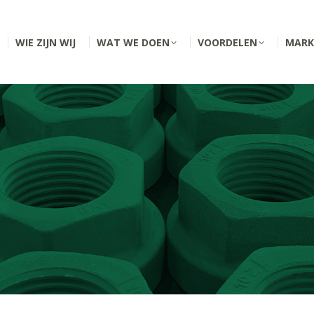
WIE ZIJN WIJ
WAT WE DOEN
VOORDELEN
MARK