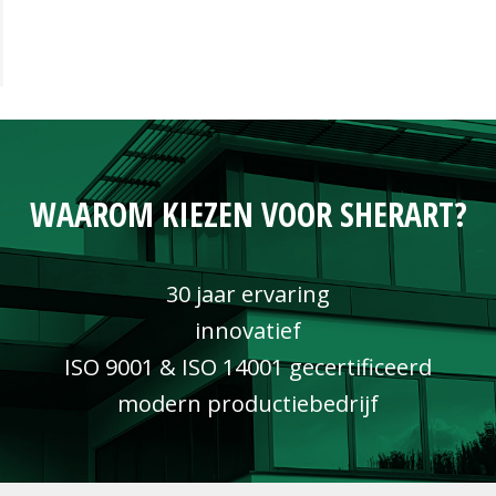
WAAROM KIEZEN VOOR SHERART?
30 jaar ervaring
innovatief
ISO 9001 & ISO 14001 gecertificeerd
modern productiebedrijf