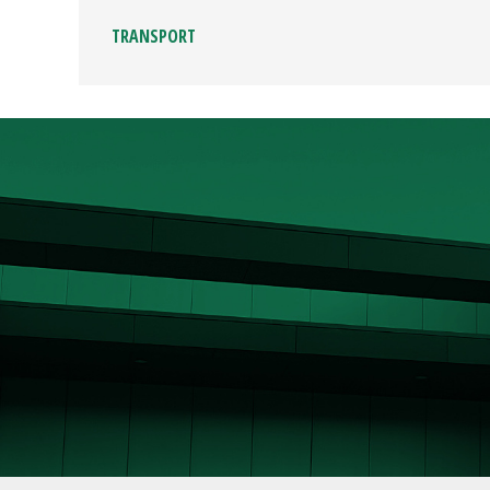
TRANSPORT