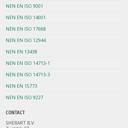
NEN EN ISO 9001
NEN EN ISO 14001
NEN EN ISO 17668
NEN EN ISO 12944
NEN EN 13438
NEN EN ISO 14713-1
NEN EN ISO 14713-3
NEN EN 15773
NEN EN ISO 9227
CONTACT
SHERART B.V.