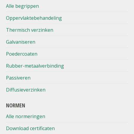
Alle begrippen
Oppervlaktebehandeling
Thermisch verzinken
Galvaniseren
Poedercoaten
Rubber-metaalverbinding
Passiveren
Diffusieverzinken
NORMEN
Alle normeringen
Download certificaten