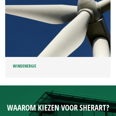
WINDENERGIE
WAAROM KIEZEN VOOR SHERART?