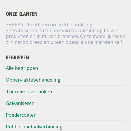
ONZE KLANTEN
SHERART heeft een brede klantenkring.
Sherardiseren is dan ook van toepassing op tal van
producten en in tal van branches. Onze mogelijkheden
zijn net zo breed en uiteenlopend als de markten zelf.
BEGRIPPEN
Alle begrippen
Oppervlaktebehandeling
Thermisch verzinken
Galvaniseren
Poedercoaten
Rubber-metaalverbinding