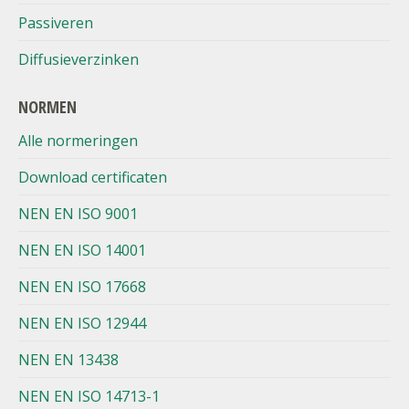
Passiveren
Diffusieverzinken
NORMEN
Alle normeringen
Download certificaten
NEN EN ISO 9001
NEN EN ISO 14001
NEN EN ISO 17668
NEN EN ISO 12944
NEN EN 13438
NEN EN ISO 14713-1