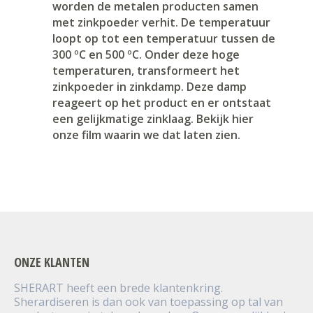
worden de metalen producten samen
met zinkpoeder verhit. De temperatuur
loopt op tot een temperatuur tussen de
300 ºC en 500 ºC. Onder deze hoge
temperaturen, transformeert het
zinkpoeder in zinkdamp. Deze damp
reageert op het product en er ontstaat
een gelijkmatige zinklaag. Bekijk hier
onze film waarin we dat laten zien.
ONZE KLANTEN
SHERART heeft een brede klantenkring.
Sherardiseren is dan ook van toepassing op tal van