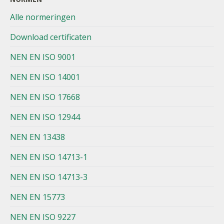
Alle normeringen
Download certificaten
NEN EN ISO 9001
NEN EN ISO 14001
NEN EN ISO 17668
NEN EN ISO 12944
NEN EN 13438
NEN EN ISO 14713-1
NEN EN ISO 14713-3
NEN EN 15773
NEN EN ISO 9227